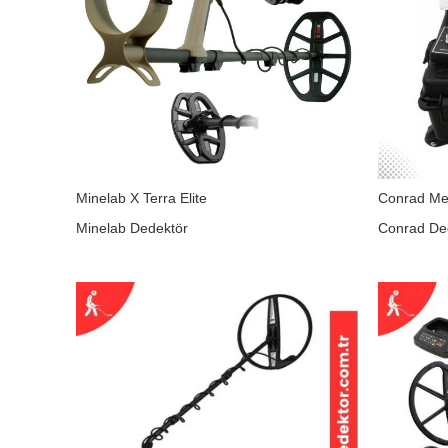
Minelab X Terra Elite
Conrad Me
Minelab Dedektör
Conrad De