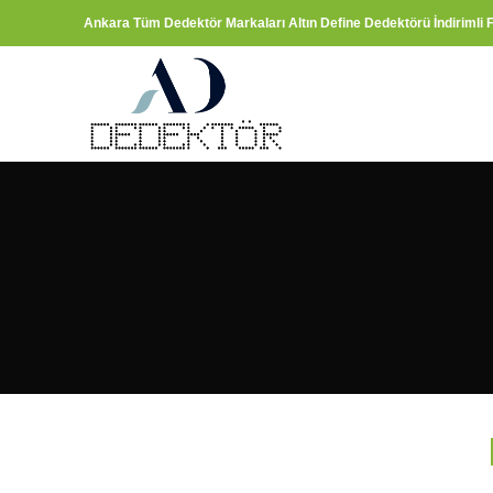
Ankara Tüm Dedektör Markaları Altın Define Dedektörü İndirimli F