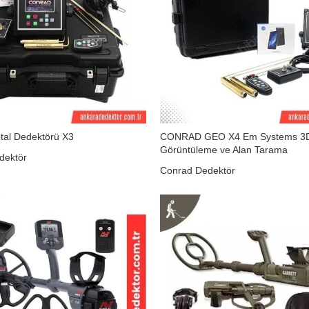
tal Dedektörü X3
CONRAD GEO X4 Em Systems 3
Görüntüleme ve Alan Tarama
dektör
Conrad Dedektör