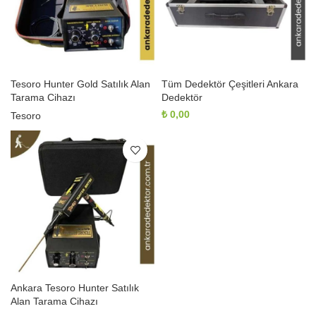
Tesoro Hunter Gold Satılık Alan
Tüm Dedektör Çeşitleri Ankara
Tarama Cihazı
Dedektör
₺
0,00
Tesoro
Ankara Tesoro Hunter Satılık
Alan Tarama Cihazı