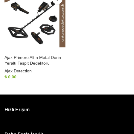
Ajax Primero Altın Metal Derin
Yeraltı Tespit Dedektörü
Ajax Detection
₺
0,00
Hızlı Erişim