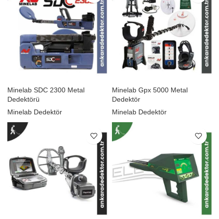
Minelab SDC 2300 Metal
Minelab Gpx 5000 Metal
Dedektörü
Dedektör
Minelab Dedektör
Minelab Dedektör