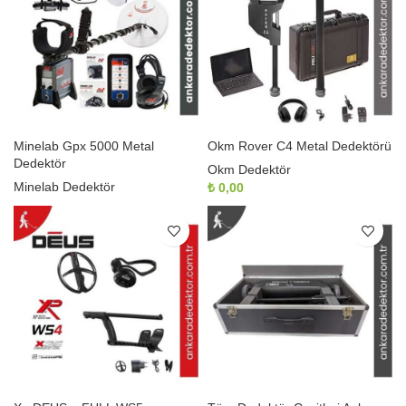
Minelab Gpx 5000 Metal
Okm Rover C4 Metal Dedektörü
Dedektör
Okm Dedektör
Minelab Dedektör
₺
0,00