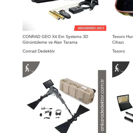
CONRAD GEO X4 Em Systems 3D
Tesoro Hun
Görüntüleme ve Alan Tarama
Cihazı
Conrad Dedektör
Tesoro