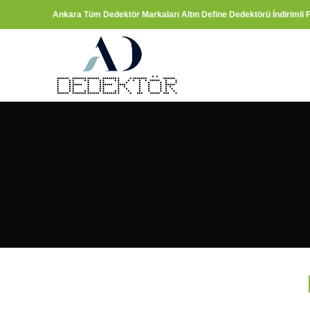
Ankara Tüm Dedektör Markaları Altın Define Dedektörü İndirimli F