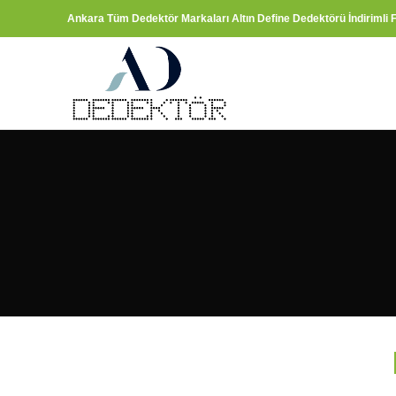
Ankara Tüm Dedektör Markaları Altın Define Dedektörü İndirimli F