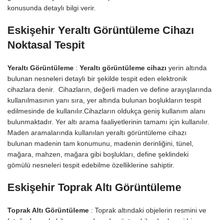
konusunda detaylı bilgi verir.
Eskişehir Yeraltı Görüntüleme Cihazı
Noktasal Tespit
Yeraltı Görüntüleme
:
Yeraltı görüntüleme cihazı
yerin altında
bulunan nesneleri detaylı bir şekilde tespit eden elektronik
cihazlara denir. Cihazların, değerli maden ve define arayışlarında
kullanılmasının yanı sıra, yer altında bulunan boşlukların tespit
edilmesinde de kullanılır.Cihazların oldukça geniş kullanım alanı
bulunmaktadır. Yer altı arama faaliyetlerinin tamamı için kullanılır.
Maden aramalarında kullanılan yeraltı görüntüleme cihazı
bulunan madenin tam konumunu, madenin derinliğini, tünel,
mağara, mahzen, mağara gibi boşlukları, define şeklindeki
gömülü nesneleri tespit edebilme özelliklerine sahiptir.
Eskişehir Toprak Altı Görüntüleme
Toprak Altı Görüntüleme
: Toprak altındaki objelerin resmini ve