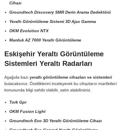
Cihazı
Groundtech Discovery SMR Derin Arama Dedektörü
Yeraltı Görüntüleme Sistemi 3D Ajax Gamma
OKM Evolution NTX
Marduk AZ 7000 Yeraltı Görüntüleme
Eskişehir Yeraltı Görüntüleme
Sistemleri Yeraltı Radarları
Aşağıda bazı
yeraltı görüntüleme cihazları ve sistemleri
bulacaksınız. Özelliklerini inceleyerek bu cihazların marifetleri
konusunda bilgi sahibi olabilir, satın alabilirsiniz.
Tork Gpr
OKM Fusion Light
Groundtech Evo 3D Yeraltı Görüntüleme Cihazı