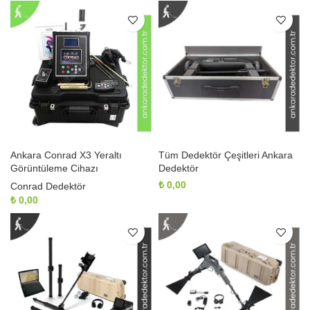
Ankara Conrad X3 Yeraltı
Tüm Dedektör Çeşitleri Ankara
Görüntüleme Cihazı
Dedektör
₺
0,00
Conrad Dedektör
₺
0,00