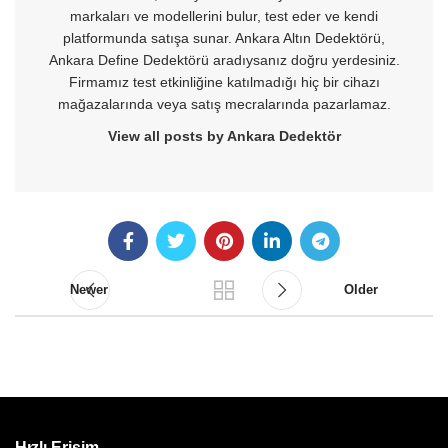
markaları ve modellerini bulur, test eder ve kendi
platformunda satışa sunar. Ankara Altın Dedektörü,
Ankara Define Dedektörü aradıysanız doğru yerdesiniz.
Firmamız test etkinliğine katılmadığı hiç bir cihazı
mağazalarında veya satış mecralarında pazarlamaz.
View all posts by Ankara Dedektör
Newer
Older
Hızlı Erişim