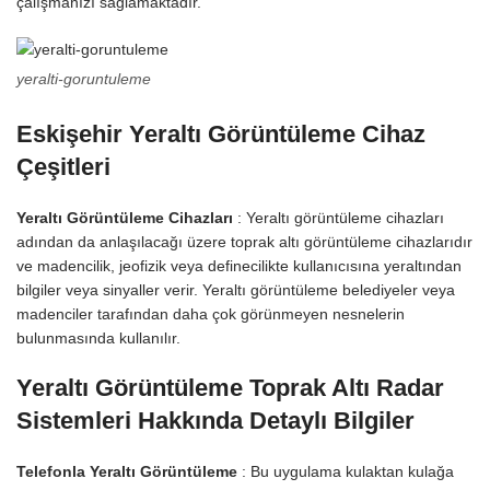
çalışmanızı sağlamaktadır.
yeralti-goruntuleme
Eskişehir Yeraltı Görüntüleme Cihaz
Çeşitleri
Yeraltı Görüntüleme Cihazları
: Yeraltı görüntüleme cihazları
adından da anlaşılacağı üzere toprak altı görüntüleme cihazlarıdır
ve madencilik, jeofizik veya definecilikte kullanıcısına yeraltından
bilgiler veya sinyaller verir. Yeraltı görüntüleme belediyeler veya
madenciler tarafından daha çok görünmeyen nesnelerin
bulunmasında kullanılır.
Yeraltı Görüntüleme Toprak Altı Radar
Sistemleri Hakkında Detaylı Bilgiler
Telefonla Yeraltı Görüntüleme
: Bu uygulama kulaktan kulağa