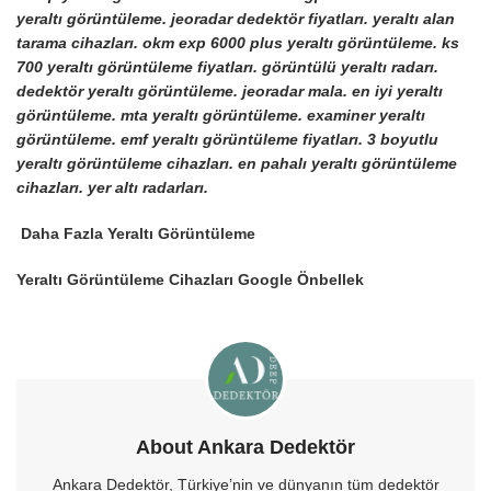
yeraltı görüntüleme. jeoradar dedektör fiyatları. yeraltı alan
tarama cihazları. okm exp 6000 plus yeraltı görüntüleme. ks
700 yeraltı görüntüleme fiyatları. görüntülü yeraltı radarı.
dedektör yeraltı görüntüleme. jeoradar mala. en iyi yeraltı
görüntüleme. mta yeraltı görüntüleme. examiner yeraltı
görüntüleme. emf yeraltı görüntüleme fiyatları. 3 boyutlu
yeraltı görüntüleme cihazları. en pahalı yeraltı görüntüleme
cihazları. yer altı radarları.
Daha Fazla Yeraltı Görüntüleme
Yeraltı Görüntüleme Cihazları Google Önbellek
About Ankara Dedektör
Ankara Dedektör, Türkiye’nin ve dünyanın tüm dedektör