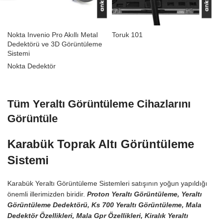
Nokta Invenio Pro Akıllı Metal
Toruk 101
Dedektörü ve 3D Görüntüleme
Sistemi
Nokta Dedektör
Tüm Yeraltı Görüntüleme Cihazlarını
Görüntüle
Karabük Toprak Altı Görüntüleme
Sistemi
Karabük Yeraltı Görüntüleme Sistemleri satışının yoğun yapıldığı
önemli illerimizden biridir.
Proton Yeraltı Görüntüleme, Yeraltı
Görüntüleme Dedektörü, Ks 700 Yeraltı Görüntüleme, Mala
Dedektör Özellikleri, Mala Gpr Özellikleri, Kiralık Yeraltı