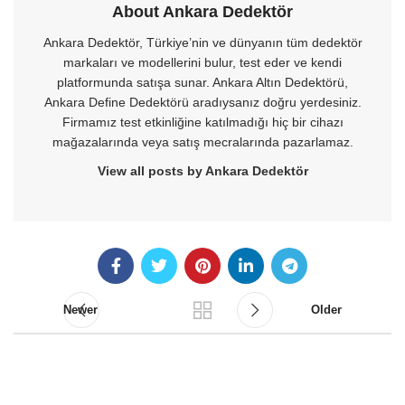
About Ankara Dedektör
Ankara Dedektör, Türkiye’nin ve dünyanın tüm dedektör
markaları ve modellerini bulur, test eder ve kendi
platformunda satışa sunar. Ankara Altın Dedektörü,
Ankara Define Dedektörü aradıysanız doğru yerdesiniz.
Firmamız test etkinliğine katılmadığı hiç bir cihazı
mağazalarında veya satış mecralarında pazarlamaz.
View all posts by Ankara Dedektör
Newer
Older