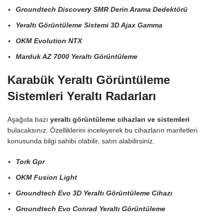
Groundtech Discovery SMR Derin Arama Dedektörü
Yeraltı Görüntüleme Sistemi 3D Ajax Gamma
OKM Evolution NTX
Marduk AZ 7000 Yeraltı Görüntüleme
Karabük Yeraltı Görüntüleme
Sistemleri Yeraltı Radarları
Aşağıda bazı
yeraltı görüntüleme cihazları ve sistemleri
bulacaksınız. Özelliklerini inceleyerek bu cihazların marifetleri
konusunda bilgi sahibi olabilir, satın alabilirsiniz.
Tork Gpr
OKM Fusion Light
Groundtech Evo 3D Yeraltı Görüntüleme Cihazı
Groundtech Evo Conrad Yeraltı Görüntüleme