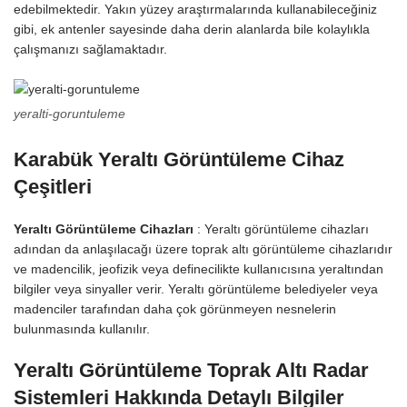
edebilmektedir. Yakın yüzey araştırmalarında kullanabileceğiniz
gibi, ek antenler sayesinde daha derin alanlarda bile kolaylıkla
çalışmanızı sağlamaktadır.
yeralti-goruntuleme
Karabük Yeraltı Görüntüleme Cihaz
Çeşitleri
Yeraltı Görüntüleme Cihazları
: Yeraltı görüntüleme cihazları
adından da anlaşılacağı üzere toprak altı görüntüleme cihazlarıdır
ve madencilik, jeofizik veya definecilikte kullanıcısına yeraltından
bilgiler veya sinyaller verir. Yeraltı görüntüleme belediyeler veya
madenciler tarafından daha çok görünmeyen nesnelerin
bulunmasında kullanılır.
Yeraltı Görüntüleme Toprak Altı Radar
Sistemleri Hakkında Detaylı Bilgiler