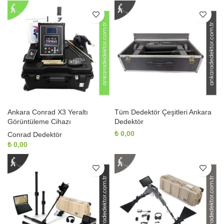
Ankara Conrad X3 Yeraltı
Tüm Dedektör Çeşitleri Ankara
Görüntüleme Cihazı
Dedektör
₺
0,00
Conrad Dedektör
₺
0,00