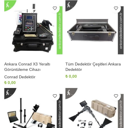
Ankara Conrad X3 Yeraltı
Tüm Dedektör Çeşitleri Ankara
Görüntüleme Cihazı
Dedektör
₺
0,00
Conrad Dedektör
₺
0,00