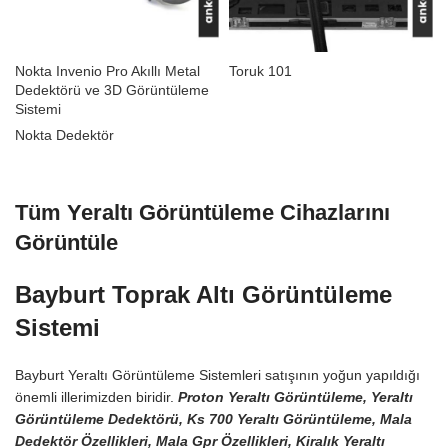
Nokta Invenio Pro Akıllı Metal
Toruk 101
Dedektörü ve 3D Görüntüleme
Sistemi
Nokta Dedektör
Tüm Yeraltı Görüntüleme Cihazlarını
Görüntüle
Bayburt Toprak Altı Görüntüleme
Sistemi
Bayburt Yeraltı Görüntüleme Sistemleri satışının yoğun yapıldığı
önemli illerimizden biridir.
Proton Yeraltı Görüntüleme, Yeraltı
Görüntüleme Dedektörü, Ks 700 Yeraltı Görüntüleme, Mala
Dedektör Özellikleri, Mala Gpr Özellikleri, Kiralık Yeraltı