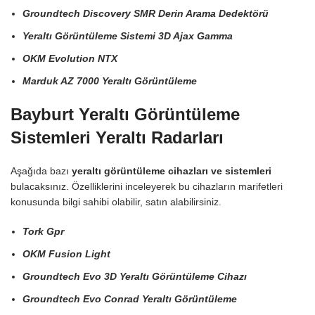
Groundtech Discovery SMR Derin Arama Dedektörü
Yeraltı Görüntüleme Sistemi 3D Ajax Gamma
OKM Evolution NTX
Marduk AZ 7000 Yeraltı Görüntüleme
Bayburt Yeraltı Görüntüleme
Sistemleri Yeraltı Radarları
Aşağıda bazı
yeraltı görüntüleme cihazları ve sistemleri
bulacaksınız. Özelliklerini inceleyerek bu cihazların marifetleri
konusunda bilgi sahibi olabilir, satın alabilirsiniz.
Tork Gpr
OKM Fusion Light
Groundtech Evo 3D Yeraltı Görüntüleme Cihazı
Groundtech Evo Conrad Yeraltı Görüntüleme