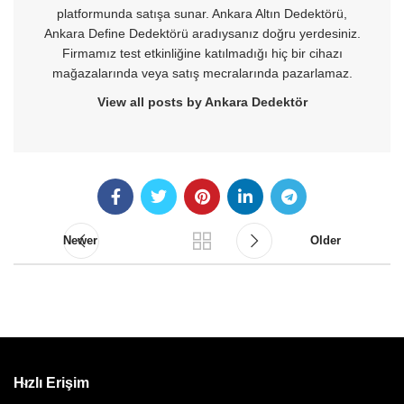
platformunda satışa sunar. Ankara Altın Dedektörü,
Ankara Define Dedektörü aradıysanız doğru yerdesiniz.
Firmamız test etkinliğine katılmadığı hiç bir cihazı
mağazalarında veya satış mecralarında pazarlamaz.
View all posts by Ankara Dedektör
Newer
Older
Hızlı Erişim