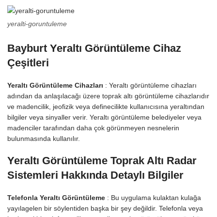
yeralti-goruntuleme
Bayburt Yeraltı Görüntüleme Cihaz
Çeşitleri
Yeraltı Görüntüleme Cihazları
: Yeraltı görüntüleme cihazları
adından da anlaşılacağı üzere toprak altı görüntüleme cihazlarıdır
ve madencilik, jeofizik veya definecilikte kullanıcısına yeraltından
bilgiler veya sinyaller verir. Yeraltı görüntüleme belediyeler veya
madenciler tarafından daha çok görünmeyen nesnelerin
bulunmasında kullanılır.
Yeraltı Görüntüleme Toprak Altı Radar
Sistemleri Hakkında Detaylı Bilgiler
Telefonla Yeraltı Görüntüleme
: Bu uygulama kulaktan kulağa
yayılagelen bir söylentiden başka bir şey değildir. Telefonla veya