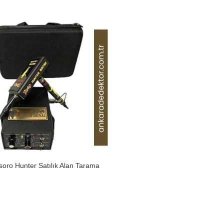
oro Hunter Satılık Alan Tarama